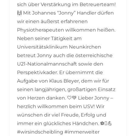
sich über Verstärkung im Betreuerteam!
🙌 Mit Johannes “Jonny” Handler dürfen
wir einen äußerst erfahrenen
Physiotherapeuten willkommen heißen.
Neben seiner Tätigkeit am
Universitätsklinikum Neunkirchen
betreut Jonny auch die österreichische
U21-Nationalmannschaft sowie den
Perspektivkader. Er übernimmt die
Aufgabe von Klaus Bleyer, dem wir für
seinen langjährigen, großartigen Einsatz
von Herzen danken. 🤍💚 Lieber Jonny –
herzlich willkommen beim USV! Wir
wünschen dir viel Freude, Erfolg und
immer ein glückliches Händchen. ⚽💪
#wirsindscheibling #immerweiter