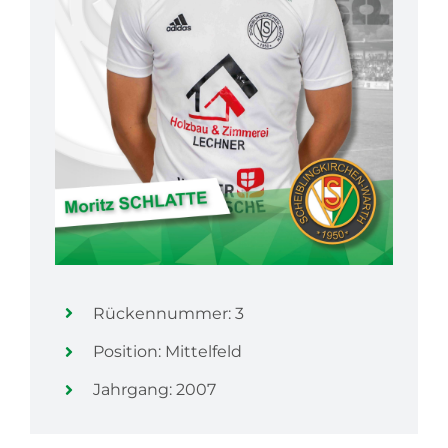
Rückennummer: 3
Position: Mittelfeld
Jahrgang: 2007