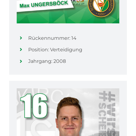
Rückennummer: 14
Position: Verteidigung
Jahrgang: 2008