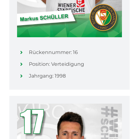
Rückennummer: 16
Position: Verteidigung
Jahrgang: 1998