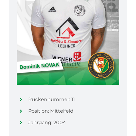
Rückennummer: 11
Position: Mittelfeld
Jahrgang: 2004