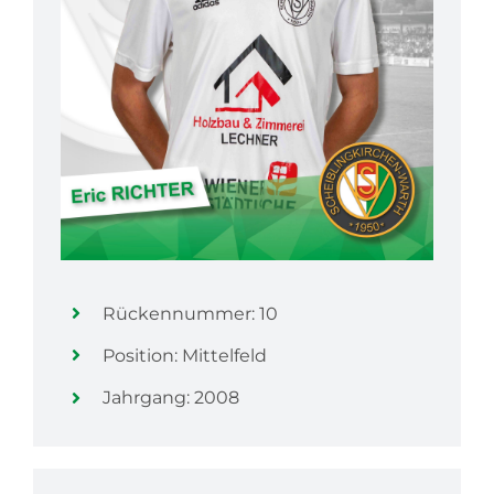
Rückennummer: 10
Position: Mittelfeld
Jahrgang: 2008