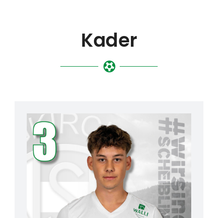
Kader