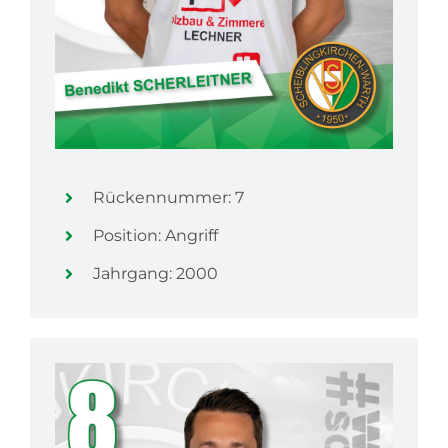
Rückennummer: 7
Position: Angriff
Jahrgang: 2000