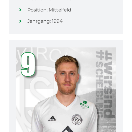
Position: Mittelfeld
Jahrgang: 1994