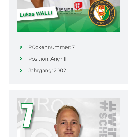
Rückennummer: 7
Position: Angriff
Jahrgang: 2002