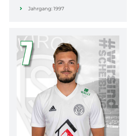
Jahrgang: 1997