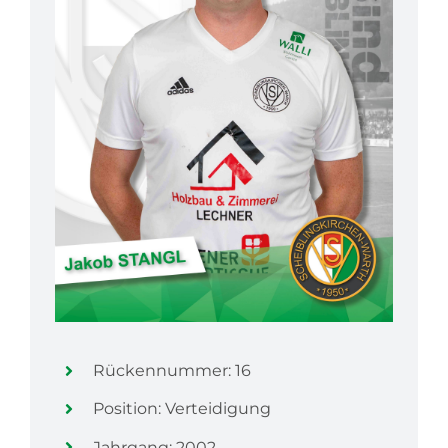
Rückennummer: 16
Position: Verteidigung
Jahrgang: 2002