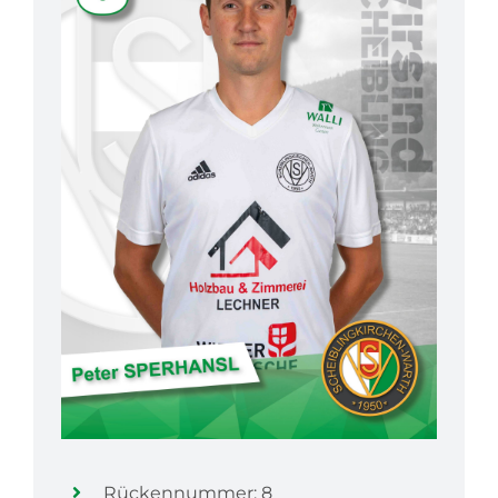
Rückennummer: 8