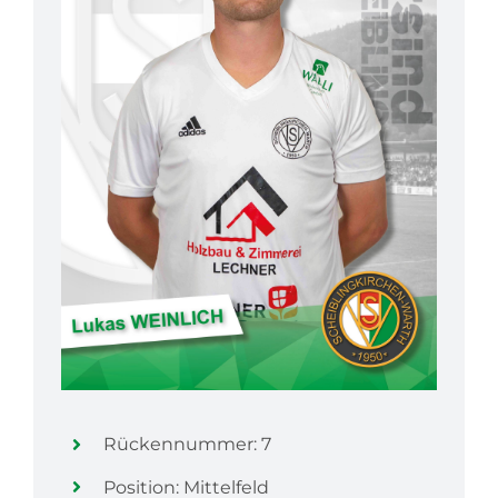
Rückennummer: 7
Position: Mittelfeld