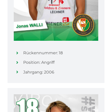
Rückennummer: 18
Position: Angriff
Jahrgang: 2006