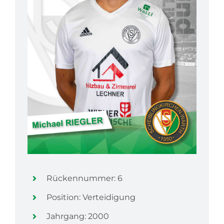
Rückennummer: 6
Position: Verteidigung
Jahrgang: 2000