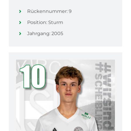
Rückennummer: 9
Position: Sturm
Jahrgang: 2005