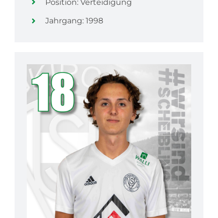
Position: Verteidigung
Jahrgang: 1998