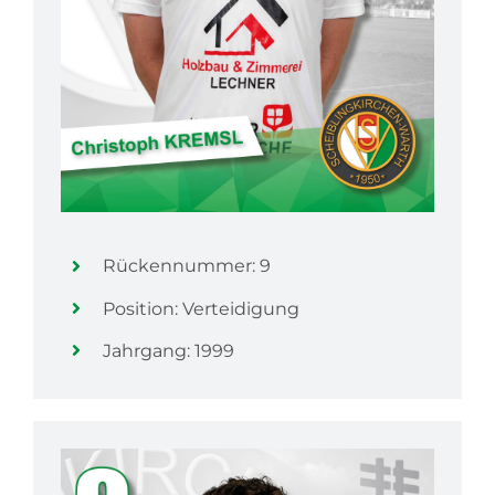
Rückennummer: 9
Position: Verteidigung
Jahrgang: 1999