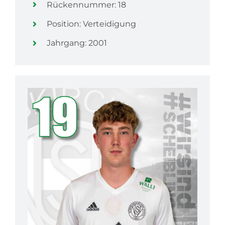
Rückennummer: 18
Position: Verteidigung
Jahrgang: 2001