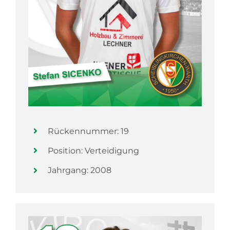
Rückennummer: 19
Position: Verteidigung
Jahrgang: 2008