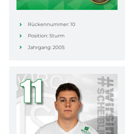
Rückennummer: 10
Position: Sturm
Jahrgang: 2005