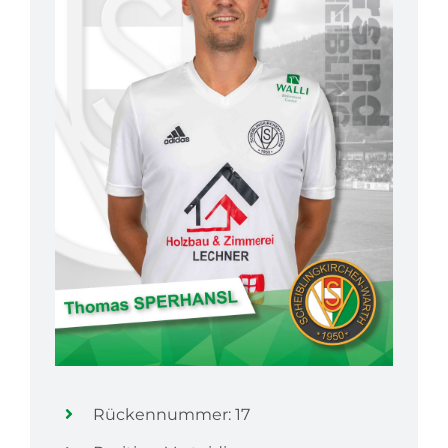
Rückennummer: 17