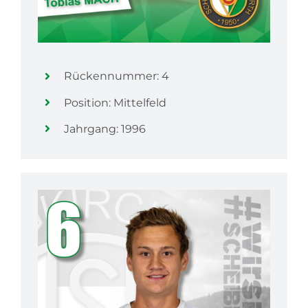
Rückennummer: 4
Position: Mittelfeld
Jahrgang: 1996