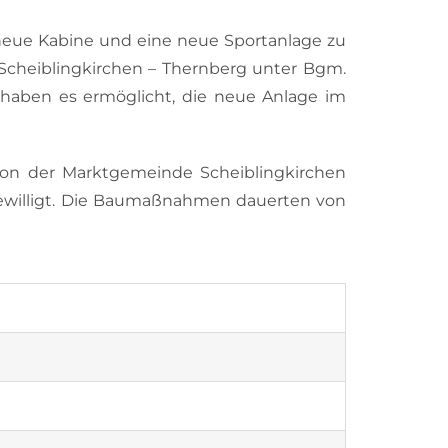
neue Kabine und eine neue Sportanlage zu
 Scheiblingkirchen – Thernberg unter Bgm.
 haben es ermöglicht, die neue Anlage im
von der Marktgemeinde Scheiblingkirchen
bewilligt. Die Baumaßnahmen dauerten von