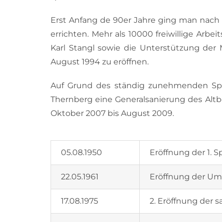
Erst Anfang de 90er Jahre ging man nach
errichten. Mehr als 10000 freiwillige Ar
Karl Stangl sowie die Unterstützung der
August 1994 zu eröffnen.
Auf Grund des ständig zunehmenden Spie
Thernberg eine Generalsanierung des Alt
Oktober 2007 bis August 2009.
05.08.1950
Eröffnung der 1. S
22.05.1961
Eröffnung der Um
17.08.1975
2. Eröffnung der 