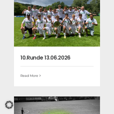
10.Runde 13.06.2026
Read More