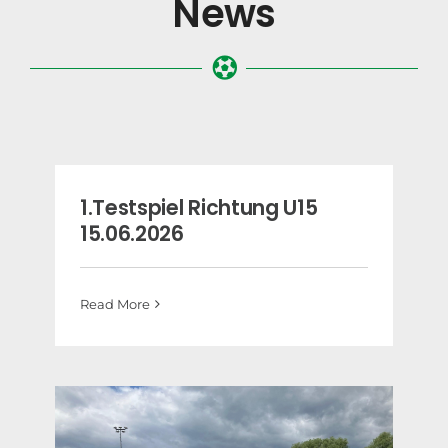
News
1.Testspiel Richtung U15
15.06.2026
Read More