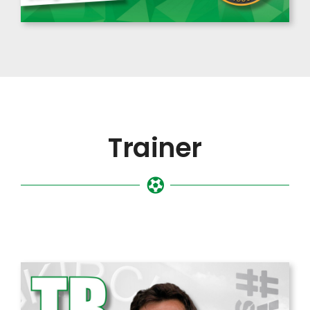
Trainer