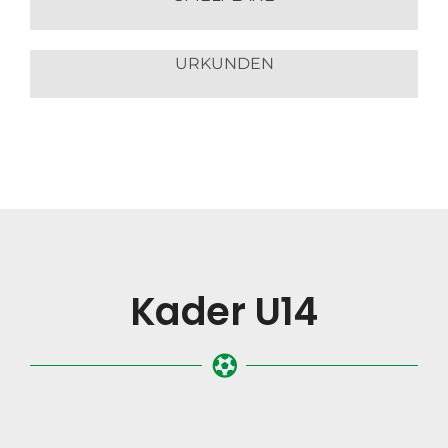
URKUNDEN
Kader U14