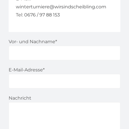
winterturniere@wirsindscheibling.com
Tel:
0676 / 97 88 153
Vor- und Nachname*
E-Mail-Adresse*
Nachricht