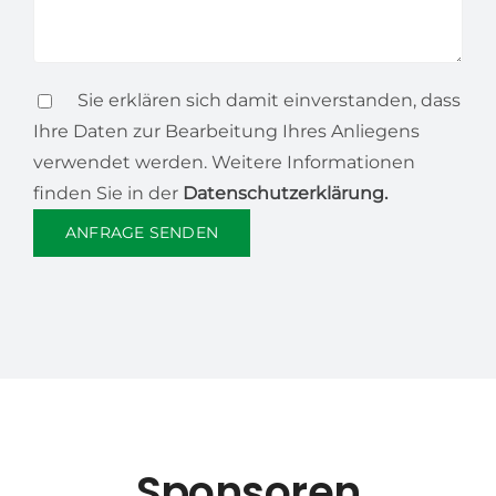
Sie erklären sich damit einverstanden, dass
Ihre Daten zur Bearbeitung Ihres Anliegens
verwendet werden. Weitere Informationen
finden Sie in der
Datenschutzerklärung.
Bitte lasse d
Sponsoren