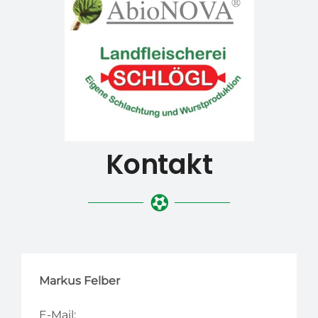
Kontakt
Markus Felber
E-Mail: