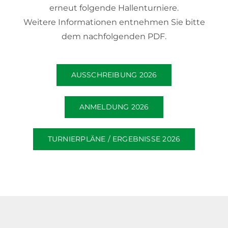
erneut folgende Hallenturniere.
Weitere Informationen entnehmen Sie bitte
dem nachfolgenden PDF.
AUSSCHREIBUNG 2026
ANMELDUNG 2026
TURNIERPLÄNE / ERGEBNISSE 2026