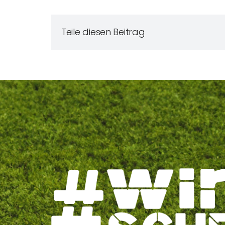
Teile diesen Beitrag