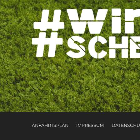
ANFAHRTSPLAN
IMPRESSUM
DATENSCHU