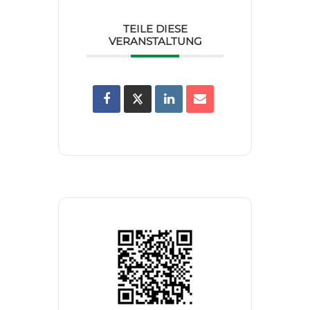
TEILE DIESE
VERANSTALTUNG