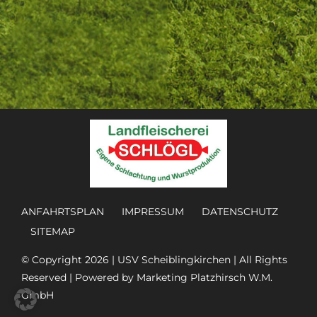
ANFAHRTSPLAN
IMPRESSUM
DATENSCHUTZ
SITEMAP
© Copyright 2026 |
USV Scheiblingkirchen
| All Rights
Reserved | Powered by
Marketing Platzhirsch W.M.
GmbH